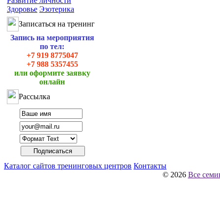
Развитие личности
Здоровье
Эзотерика
Записаться на тренинг
Запись на мероприятия
по тел:
+7 919 8775047
+7 988 5357455
или оформите заявку
онлайн
Рассылка
Каталог сайтов тренинговых центров
Контакты
© 2026
Все семи