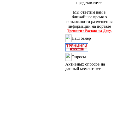
представляете.
Мы ответим вам в
ближайшее время о
возможности размещения
информации на портале
Тренинги в Ростове-на-Дону.
Наш банер
Опросы
Активных опросов на
данный момент нет.